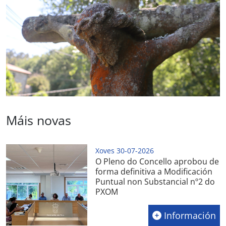
Máis novas
Xoves 30-07-2026
O Pleno do Concello aprobou de
forma definitiva a Modificación
Puntual non Substancial nº2 do
PXOM
Información