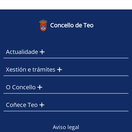
Concello de Teo
Actualidade
Xestión e trámites
O Concello
Coñece Teo
Footer
Aviso legal