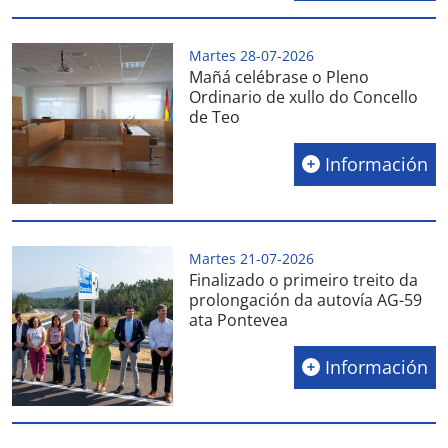
Martes 28-07-2026
Mañá celébrase o Pleno
Ordinario de xullo do Concello
de Teo
Información
Martes 21-07-2026
Finalizado o primeiro treito da
prolongación da autovía AG-59
ata Pontevea
Información