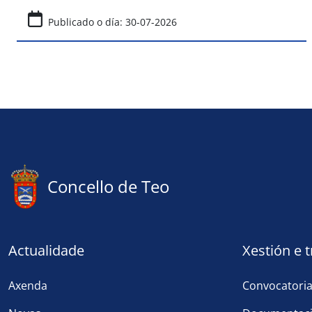
Publicado o día: 30-07-2026
Concello de Teo
Actualidade
Xestión e 
Axenda
Convocatori