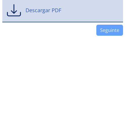
Descargar PDF
Seguinte