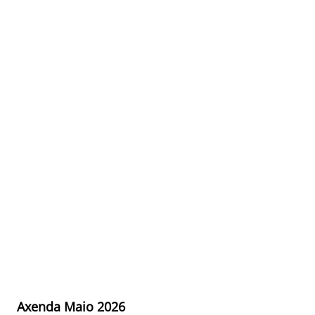
Axenda Maio 2026