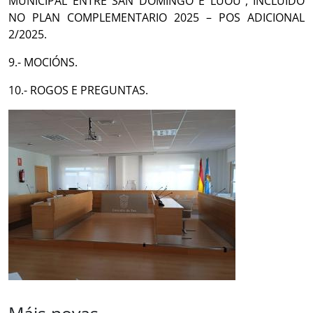
MUNICIPAL ENTRE SAN DOMINGO E LUOU”, INCLUÍDO
NO PLAN COMPLEMENTARIO 2025 – POS ADICIONAL
2/2025.
9.- MOCIÓNS.
10.- ROGOS E PREGUNTAS.