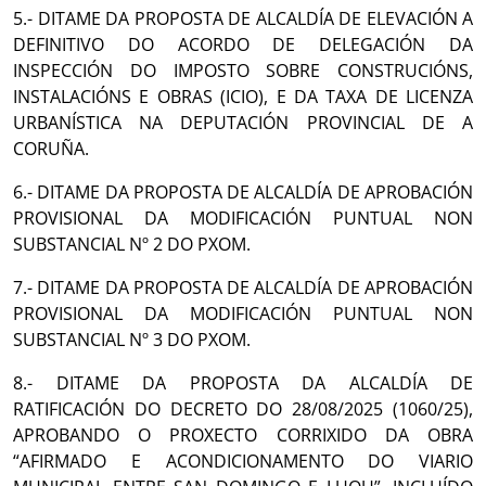
5.- DITAME DA PROPOSTA DE ALCALDÍA DE ELEVACIÓN A
DEFINITIVO DO ACORDO DE DELEGACIÓN DA
INSPECCIÓN DO IMPOSTO SOBRE CONSTRUCIÓNS,
INSTALACIÓNS E OBRAS (ICIO), E DA TAXA DE LICENZA
URBANÍSTICA NA DEPUTACIÓN PROVINCIAL DE A
CORUÑA.
6.- DITAME DA PROPOSTA DE ALCALDÍA DE APROBACIÓN
PROVISIONAL DA MODIFICACIÓN PUNTUAL NON
SUBSTANCIAL Nº 2 DO PXOM.
7.- DITAME DA PROPOSTA DE ALCALDÍA DE APROBACIÓN
PROVISIONAL DA MODIFICACIÓN PUNTUAL NON
SUBSTANCIAL Nº 3 DO PXOM.
8.- DITAME DA PROPOSTA DA ALCALDÍA DE
RATIFICACIÓN DO DECRETO DO 28/08/2025 (1060/25),
APROBANDO O PROXECTO CORRIXIDO DA OBRA
“AFIRMADO E ACONDICIONAMENTO DO VIARIO