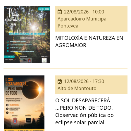
22/08/2026 - 10:00
Aparcadoiro Municipal
Pontevea
MITOLOXÍA E NATUREZA EN
AGROMAIOR
12/08/2026 - 17:30
Alto de Montouto
O SOL DESAPARECERÁ
...PERO NON DE TODO.
Observación pública do
eclipse solar parcial