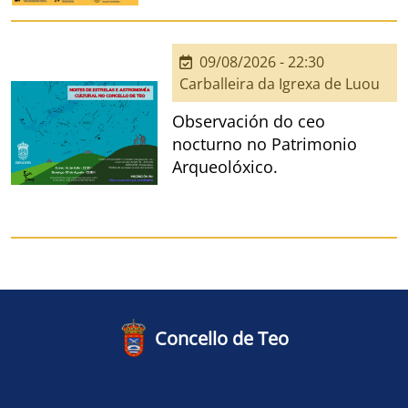
09/08/2026 - 22:30
Carballeira da Igrexa de Luou
Observación do ceo
nocturno no Patrimonio
Arqueolóxico.
Concello de Teo