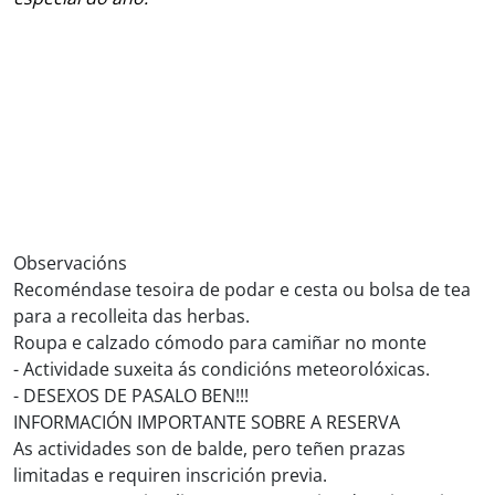
Observacións
Recoméndase tesoira de podar e cesta ou bolsa de tea
para a recolleita das herbas.
Roupa e calzado cómodo para camiñar no monte
- Actividade suxeita ás condicións meteorolóxicas.
- DESEXOS DE PASALO BEN!!!
INFORMACIÓN IMPORTANTE SOBRE A RESERVA
As actividades son de balde, pero teñen prazas
limitadas e requiren inscrición previa.