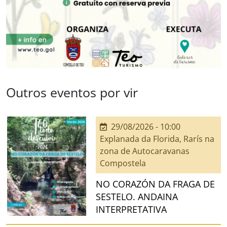
Outros eventos por vir
29/08/2026 - 10:00
Explanada da Florida, Rarís na
zona de Autocaravanas
Compostela
NO CORAZÓN DA FRAGA DE
SESTELO. ANDAINA
INTERPRETATIVA