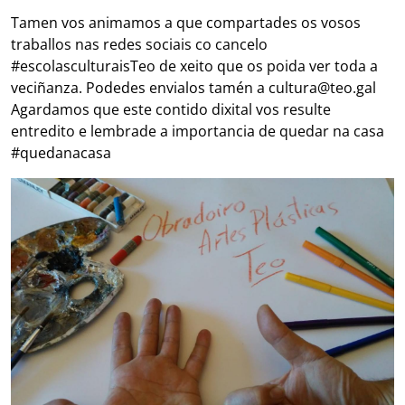
Tamen vos animamos a que compartades os vosos
traballos nas redes sociais co cancelo
#escolasculturaisTeo de xeito que os poida ver toda a
veciñanza. Podedes envialos tamén a cultura@teo.gal
Agardamos que este contido dixital vos resulte
entredito e lembrade a importancia de quedar na casa
#quedanacasa