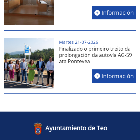
Información
Martes 21-07-2026
Finalizado o primeiro treito da
prolongación da autovía AG-59
ata Pontevea
Información
Ayuntamiento de Teo