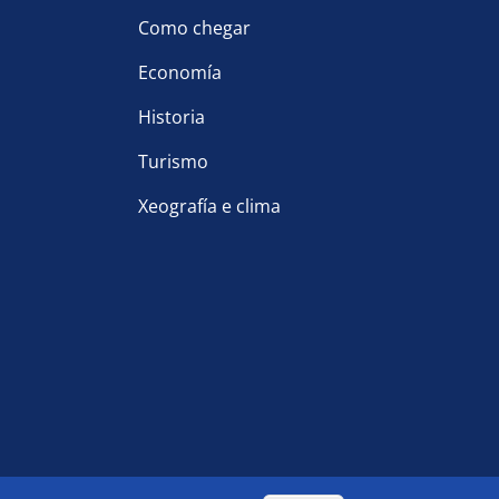
Como chegar
Economía
Historia
Turismo
Xeografía e clima